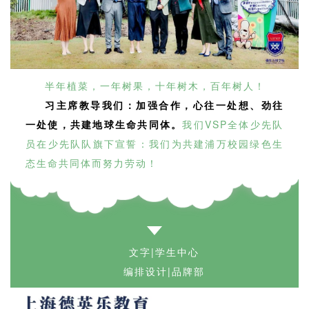
半年植菜，一年树果，十年树木，百年树人！
习主席教导我们：加强合作，心往一处想、劲往
一处使，共建地球生命共同体。
我们VSP全体少先队
员在少先队队旗下宣誓：我们为共建浦万校园绿色生
态生命共同体而努力劳动！
文字|学生中心
编排设计|品牌部