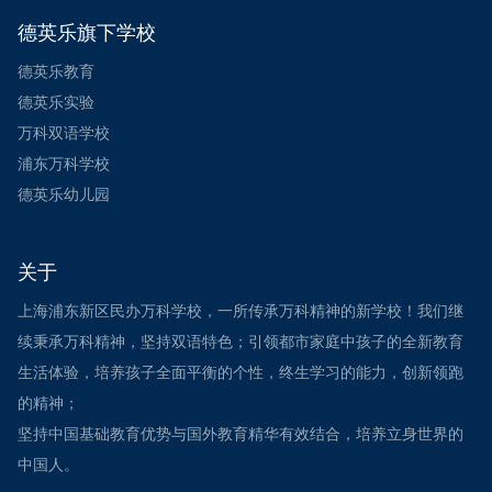
德英乐旗下学校
德英乐教育
德英乐实验
万科双语学校
浦东万科学校
德英乐幼儿园
关于
上海浦东新区民办万科学校，一所传承万科精神的新学校！我们继
续秉承万科精神，坚持双语特色；引领都市家庭中孩子的全新教育
生活体验，培养孩子全面平衡的个性，终生学习的能力，创新领跑
的精神；
坚持中国基础教育优势与国外教育精华有效结合，培养立身世界的
中国人。