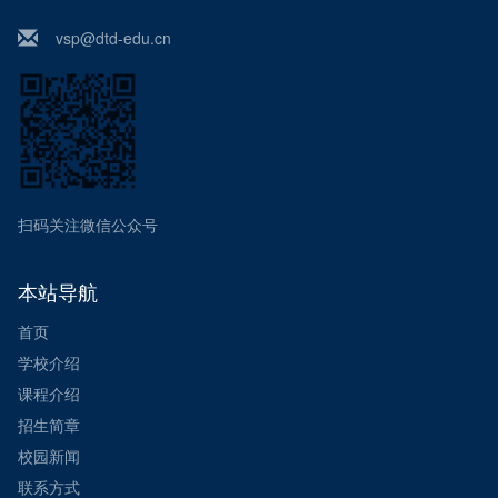
vsp@dtd-edu.cn
扫码关注微信公众号
本站导航
首页
学校介绍
课程介绍
招生简章
校园新闻
联系方式