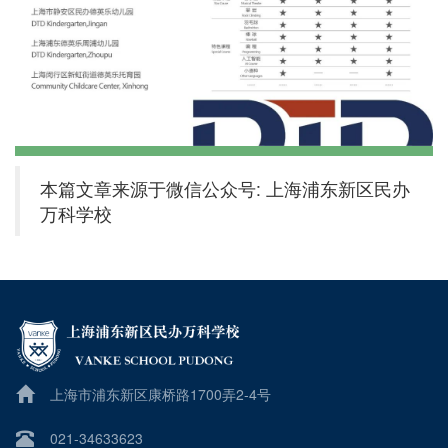
本篇文章来源于微信公众号: 上海浦东新区民办
万科学校
上海市浦东新区康桥路1700弄2-4号
021-34633623