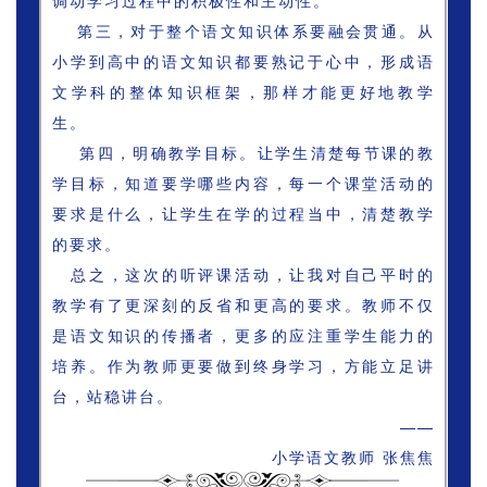
调动学习过程中的积极性和主动性。
第三，对于整个语文知识体系要融会贯通。从
小学到高中的语文知识都要熟记于心中，形成语
文学科的整体知识框架，那样才能更好地教学
生。
第四，明确教学目标。让学生清楚每节课的教
学目标，知道要学哪些内容，每一个课堂活动的
要求是什么，让学生在学的过程当中，清楚教学
的要求。
总之，这次的听评课活动，让我对自己平时的
教学有了更深刻的反省和更高的要求。教师不仅
是语文知识的传播者，更多的应注重学生能力的
培养。作为教师更要做到终身学习，方能立足讲
台，站稳讲台。
——
小学语文教师 张焦焦