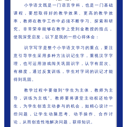
小学语文既是一门语言学科，也是一门基础
课程，要想取得好的教学效果、更高的教学效
率，教师在教学工作中必须不断学习、探索和研
究。非常荣幸能够在教学上受到金教授的指点，
使我深受启发，以下是我的一些心得体会：
识字写字是整个小学语文学习的重点，要注
意引导学生采用多种方法识记生字，重视汉字字
理，也可运用游戏闯关巩固识字，认字有层次、
有梯度，通过反复训练，学生对字词的识记才能
得到巩固。
教学过程中要做到“学生为主体，教师为主
导，训练为主线”。教师要将课堂主动权还给学
生，为学生创造主动参与的机会，如精心设计一
些问题，让学生动脑思考、动手操作、合作讨
论，从而创造性地解决问题，获得知识。