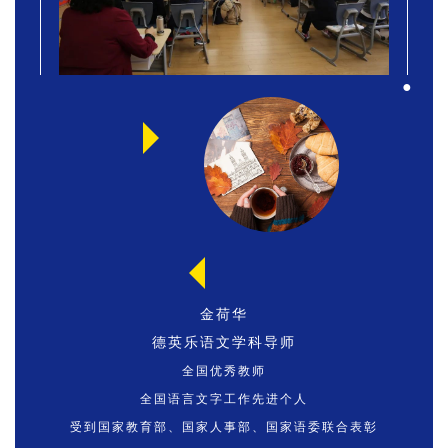
●
金荷华
德英乐语文学科导师
全国优秀教师
全国语言文字工作先进个人
受到国家教育部、国家人事部、国家语委联合表彰