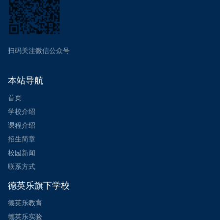
扫码关注微信公众号
本站导航
首页
学校介绍
课程介绍
招生简章
校园新闻
联系方式
德英乐旗下学校
德英乐教育
德英乐实验