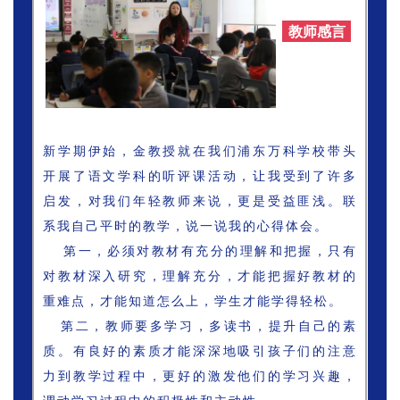
教师感言
新学期伊始，金教授就在我们浦东万科学校带头
开展了语文学科的听评课活动，让我受到了许多
启发，对我们年轻教师来说，更是受益匪浅。联
系我自己平时的教学，说一说我的心得体会。
第一，必须对教材有充分的理解和把握，只有
对教材深入研究，理解充分，才能把握好教材的
重难点，才能知道怎么上，学生才能学得轻松。
第二，教师要多学习，多读书，提升自己的素
质。有良好的素质才能深深地吸引孩子们的注意
力到教学过程中，更好的激发他们的学习兴趣，