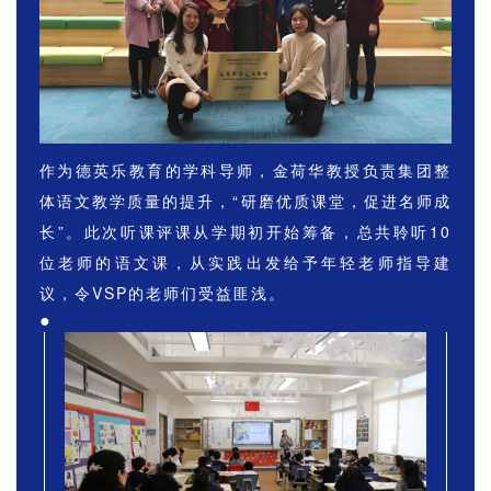
作为德英乐教育的学科导师，金荷华教授负责集团整
体语文教学质量的提升，“研磨优质课堂，促进名师成
长”。此次听课评课从学期初开始筹备，总共聆听10
位老师的语文课，从实践出发给予年轻老师指导建
议，令VSP的老师们受益匪浅。
●