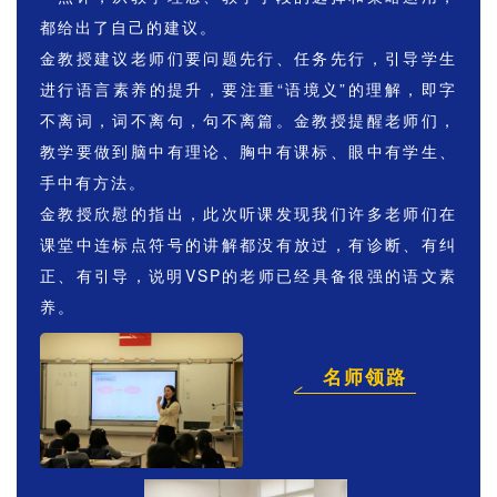
都给出了自己的建议。
金教授建议老师们
要问题先行、任务先行，
引导学生
进行语言素养的提升，要注重“语境义”的理解，即字
不离词，词不离句，句不离篇。金教授提醒老师们，
教学要做到脑中有理论、胸中有课标、眼中有学生、
手中有方法。
金教授欣慰的指出，此次听课发现我们许多老师们在
课堂中连标点符号的讲解都没有放过，有诊断、有纠
正、有引导，说明VSP的老师已经具备很强的语文素
养。
名师领路