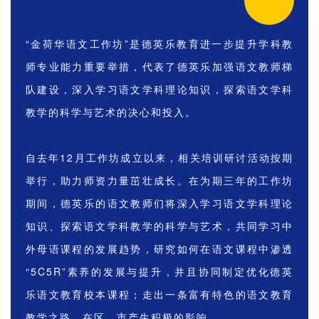
“金荷华语文工作坊”是德英乐教育进一步提升学科教
师专业能力重要举措，代表了德英乐加强语文教师梯
队建设，深入学习语文学科理论知识，探索语文学科
教学的科学与艺术的决心和投入
。
自去年12月工作坊成立以来，相关培训研讨活动按期
举行，助力师资力量茁壮成长。
在为期三年的工作坊
期间，德英乐的语文教师们将深入学习语文学科理论
知识、探索语文学科教学的科学与艺术，共同学习中
外母语课程的发展趋势，研究如何在语文课程中渗透
“5C5R”素养的发展与提升，并且协同制定优化德英
乐语文教育校本课程；走出一条富有特色的语文教育
教学之路，在区、市产生积极的影响。