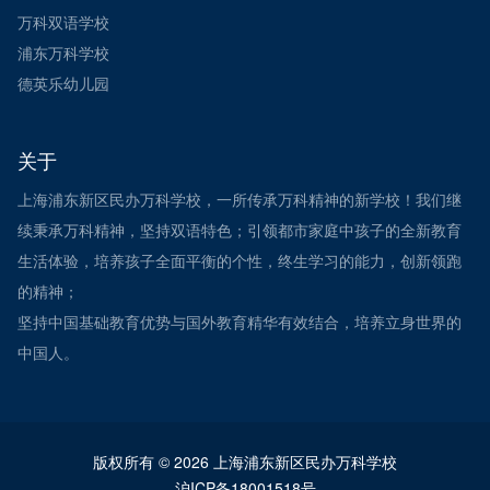
万科双语学校
浦东万科学校
德英乐幼儿园
关于
上海浦东新区民办万科学校，一所传承万科精神的新学校！我们继
续秉承万科精神，坚持双语特色；引领都市家庭中孩子的全新教育
生活体验，培养孩子全面平衡的个性，终生学习的能力，创新领跑
的精神；
坚持中国基础教育优势与国外教育精华有效结合，培养立身世界的
中国人。
版权所有 © 2026 上海浦东新区民办万科学校
沪ICP备18001518号