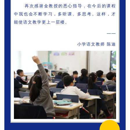
再次感谢金教授的悉心指导，在今后的课程
中我也会不断学习，多听课、多思考。这样，才
能使语文教学更上一层楼。
——
小学语文教师 陈迪