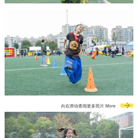
向右滑动查阅更多照片 More