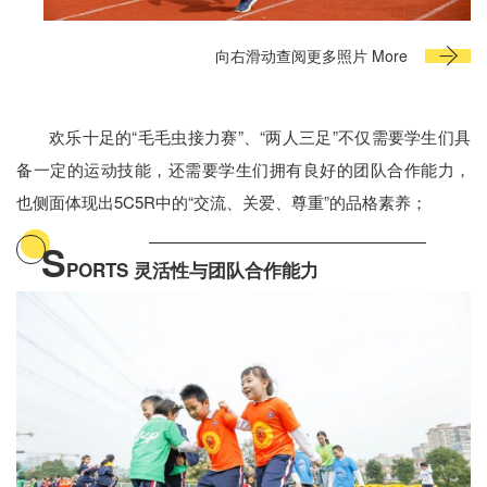
向右滑动查阅更多照片 More
欢乐十足的“毛毛虫接力赛”、“两人三足”不仅需要学生们具
备一定的运动技能，还需要学生们拥有良好的团队合作能力，
也侧面体现出5C5R中的“交流、关爱、尊重”的品格素养；
S
PORTS 灵活性与团队合作能力