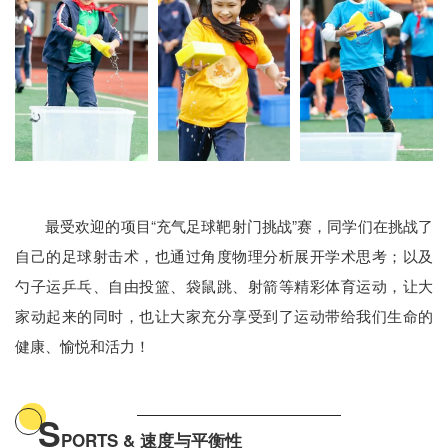
最受欢迎的项目“充气足球靶射门挑战”赛，同学们在挑战了
自己的足球射击术，也通过角度物理分析展开学术思考；以及
勺子运乒乓、自由投篮、袋鼠跳、射箭等精彩体育运动，让大
家动起来的同时，也让大家充分享受到了运动带给我们生命的
健康、愉悦和活力！
S
PORTS & 速度与平衡性