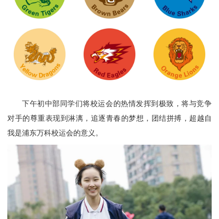
下午初中部同学们将校运会的热情发挥到极致，将与竞争
对手的尊重表现到淋漓，追逐青春的梦想，团结拼搏，超越自
我是浦东万科校运会的意义。