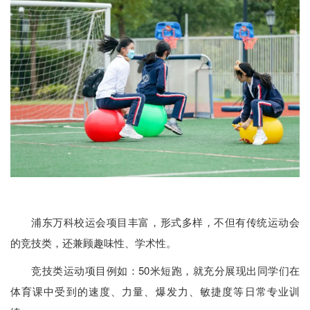
浦东万科校运会项目丰富，形式多样，不但有传统运动会
的竞技类，还兼顾趣味性、学术性。
竞技类运动项目例如：50米短跑，就充分展现出同学们在
体育课中受到的速度、力量、爆发力、敏捷度等日常专业训