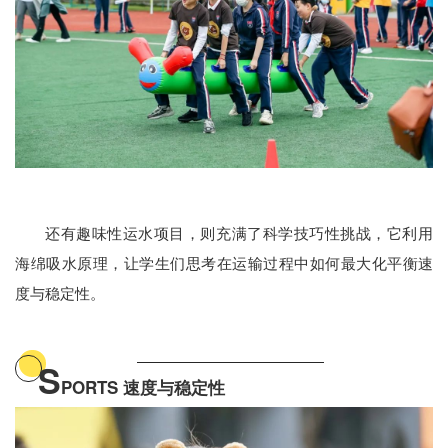
还有趣味性运水项目，则充满了科学技巧性挑战，它利用
海绵吸水原理，让学生们思考在运输过程中如何最大化平衡速
度与稳定性。
S
PORTS 速度与稳定性