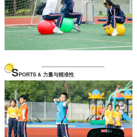
S
PORTS & 力量与精准性