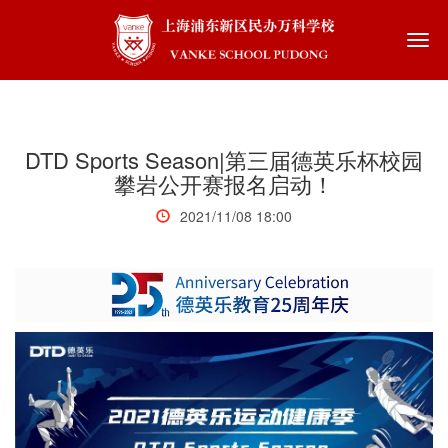
Togg
navi
DTD Sports Season|第三届德英乐杯校园
攀岩公开赛报名启动！
2021/11/08 18:00