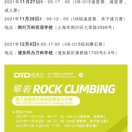
11月27日
2021年
8：00-17：00（U8-U15速度赛、难度赛，
成人赛）
11月28日
2021年
8：00-12：00（U6组速度赛、亲子接力赛）
地点：
闵行万科双语学校
（上海市闵行区七莘路3568号）
12月4日
2021年
8:00-17:00（U8-U15组别攀石赛）
地点：
浦东民办万科学校
（浦东新区康桥路1700号2-4号）