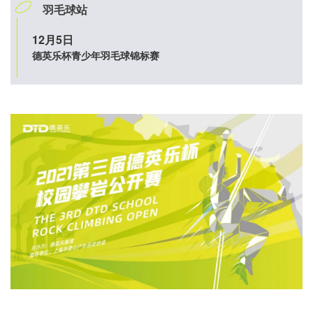
羽毛球站
12月5日
德英乐杯青少年羽毛球锦标赛