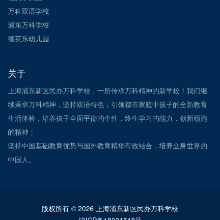
万科双语学校
浦东万科学校
德英乐幼儿园
关于
上海浦东新区民办万科学校，一所传承万科精神的新学校！我们继
续秉承万科精神，坚持双语特色；引领都市家庭中孩子的全新教育
生活体验，培养孩子全面平衡的个性，终生学习的能力，创新领跑
的精神；
坚持中国基础教育优势与国外教育精华有效结合，培养立身世界的
中国人。
版权所有 © 2026 上海浦东新区民办万科学校
沪ICP备18001518号