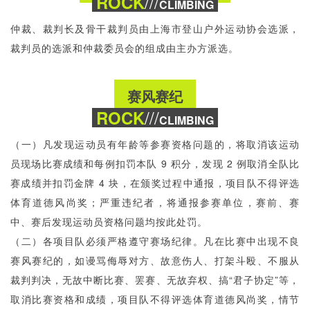
///
ROCK
CLIMBING
仲裁、裁判长及骨干裁判员由上海市登山户外运动协会选派，
裁判员的选派和仲裁委员会的组成由主办方派选。
赛风赛纪
///
ROCK
CLIMBING
（一）凡发现运动员有年龄等参赛资格问题的，将取消该运动
员现场比赛成绩和每例扣罚本队 9 积分，发现 2 例取消全队比
赛成绩并扣罚金牌 4 块，在颁奖过程中通报，项目队不得评选
体育道德风尚奖；严重违纪者，将通报参赛单位，赛前、赛
中、赛后发现运动员资格问题均按此处罚。
（二）各项目队必须严格遵守赛场纪律。凡在比赛中出现不良
赛风赛纪的，如谩骂侮辱对方、故意伤人、打架斗殴、不服从
裁判判决，无故中断比赛、罢赛、无故弃权、搞“君子协定”等，
取消比赛资格和成绩，项目队不得评选体育道德风尚奖，情节