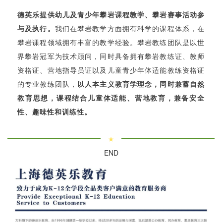
德英乐提供幼儿及青少年攀岩课程教学、攀岩赛事活动参
与及执行。
我们在攀岩教学方面拥有科学的课程体系，在
攀岩课程领域拥有丰富的教学经验。攀岩教练团队是以世
界攀岩冠军为技术顾问，同时具备拥有攀岩教练证、教师
资格证、营地指导员证以及儿童青少年体适能教练资格证
的专业教练团队，
以人本主义教育学理念，同时兼蓄自然
教育思想，课程结合儿童体适能、营地教育，兼备安全
性、趣味性和训练性。
★
END