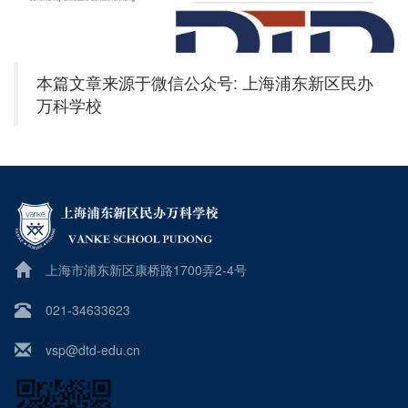
本篇文章来源于微信公众号: 上海浦东新区民办
万科学校
上海市浦东新区康桥路1700弄2-4号
021-34633623
vsp@dtd-edu.cn