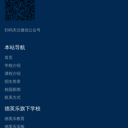
扫码关注微信公众号
本站导航
首页
学校介绍
课程介绍
招生简章
校园新闻
联系方式
德英乐旗下学校
德英乐教育
德英乐实验