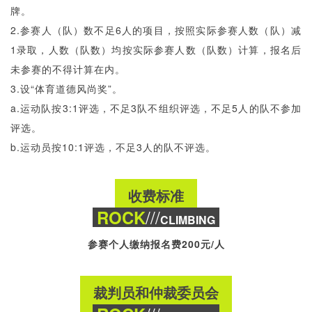
牌。
2.参赛人（队）数不足6人的项目，按照实际参赛人数（队）减
1录取，人数（队数）均按实际参赛人数（队数）计算，报名后
未参赛的不得计算在内。
3.设“体育道德风尚奖”。
a.运动队按3:1评选，不足3队不组织评选，不足5人的队不参加
评选。
b.运动员按10:1评选，不足3人的队不评选。
收费标准
///
ROCK
CLIMBING
参赛个人缴纳报名费200元/人
裁判员和仲裁委员会