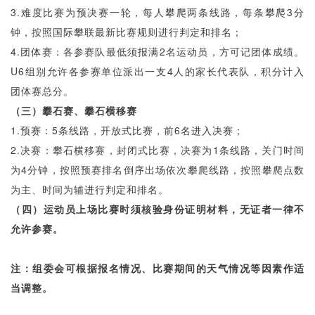
3.难度比赛为预决赛一轮，每人攀爬两条线路，每条攀爬3分
钟，按照国际攀联最新比赛规则进行判定和排名；
4.团体赛：各参赛队最低须报满2名运动员，方可记团体成绩。
U6组别允许各参赛单位派出一支4人的家长代表队，积分计入
团体赛总分。
（三）攀石赛、攀石横移赛
1.预赛：5条线路，开放式比赛，前6名进入决赛；
2.决赛：攀石横移赛，封闭式比赛，决赛为1条线路，关门时间
为4分钟，按照预赛排名倒序出场依次攀爬线路，按照攀爬点数
为主、时间为辅进行判定和排名。
（四）运动员上场比赛时须核验身份证明材料，无证者一律不
允许参赛。
注：组委会可根据报名情况、比赛期间的天气情况等因素作适
当调整。