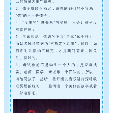
己的情绪为主导说教；
3、孩子成绩不稳定，请理解她们的不容易，
“错”的不只是孩子；
4、“没事的”“没关系”的安慰，只会让孩子没
有责任感；
5、考试焦虑，焦虑的不是“考试”这个行为，
而是考试将带来的“不确定的后果”，所以，如
何面对并接纳不确定，才是我们需要共同关
注、探讨的。
6、考试焦虑不是学生一个人的，是家庭成
员、老师、同学、亲戚等一个团队的，所以，
请陪同孩子一起听一些舒缓的音乐进行深呼吸
或冥想的练习；一起阅读一个美好的故事或看
一部电影吧。