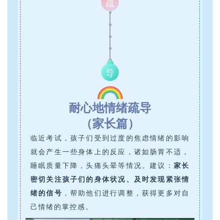
疏
导
耐心地情绪疏导
（家长篇）
临近考试，孩子们受到过度的焦虑情绪的影响
就会产生一些身体上的反应，诸如肠胃不适，
睡眠质量下降，头痛头晕等情况。建议：
家长
密切关注孩子们的身体状况、及时发现紧张情
绪的信号
，帮助他们进行调整，获得更多对自
己情绪的掌控感。