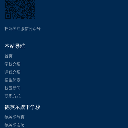
扫码关注微信公众号
本站导航
首页
学校介绍
课程介绍
招生简章
校园新闻
联系方式
德英乐旗下学校
德英乐教育
德英乐实验