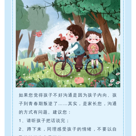
如果您觉得孩子不好沟通是因为孩子内向、孩
子到青春期叛逆了……其实，是家长您，沟通
的方式有问题。建议您：
1、请听孩子把话说完；
2、蹲下来，同理感受孩子的情绪，不要以自