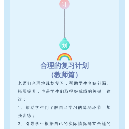
计
划
合理的复习计划
（教师篇）
老师们合理地规划复习，帮助学生查缺补漏、
拓展提升，也是学生们取得好成绩的关键，建
议：
1、帮助学生们了解自己学习的薄弱环节，加
强训练；
2、引导学生根据自己的实际情况确立合适的