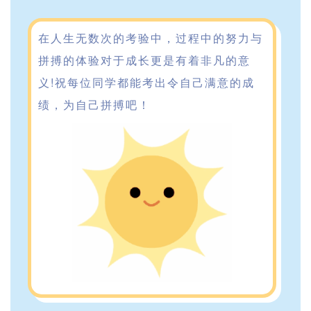
在人生无数次的考验中，过程中的努力与
拼搏的体验对于成长更是有着非凡的意
义!祝每位同学都能考出令自己满意的成
绩，为自己拼搏吧！