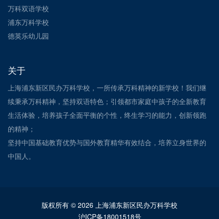
万科双语学校
浦东万科学校
德英乐幼儿园
关于
上海浦东新区民办万科学校，一所传承万科精神的新学校！我们继
续秉承万科精神，坚持双语特色；引领都市家庭中孩子的全新教育
生活体验，培养孩子全面平衡的个性，终生学习的能力，创新领跑
的精神；
坚持中国基础教育优势与国外教育精华有效结合，培养立身世界的
中国人。
版权所有 © 2026 上海浦东新区民办万科学校
沪ICP备18001518号