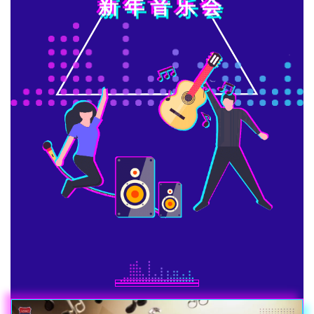
新年音乐会