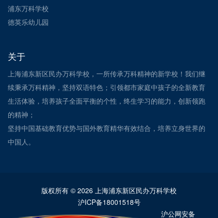
浦东万科学校
德英乐幼儿园
关于
上海浦东新区民办万科学校，一所传承万科精神的新学校！我们继
续秉承万科精神，坚持双语特色；引领都市家庭中孩子的全新教育
生活体验，培养孩子全面平衡的个性，终生学习的能力，创新领跑
的精神；
坚持中国基础教育优势与国外教育精华有效结合，培养立身世界的
中国人。
版权所有 © 2026 上海浦东新区民办万科学校
沪ICP备18001518号
沪公网安备