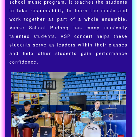
school music program. It teaches the students
to take responsibility to learn the music and
work together as part of a whole ensemble.
Vanke School Pudong has many musically
talented students. VSP concert helps these
students serve as leaders within their classes
and help other students gain performance
confidence.