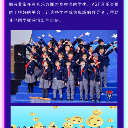
拥有非常多在音乐方面才华横溢的学生。VSP音乐会提
供了很好的平台，让这些学生成为班级的领导者，帮助
其他同学收获演出的自信。