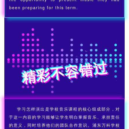
been preparing for this term.
精彩不容错过
学习怎样演出是学校音乐课程的核心组成部分，对
于这一内容的学习能够让学生明白掌握音乐、承担责任
的意义，同时培养他们的团队合作意识。浦东万科学校