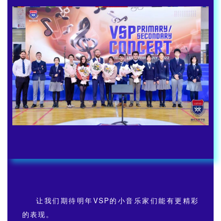
让我们期待明年VSP的小音乐家们能有更精彩
的表现。