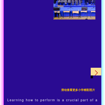
滑动查看更多小学精彩照片
Learning how to perform is a crucial part of a