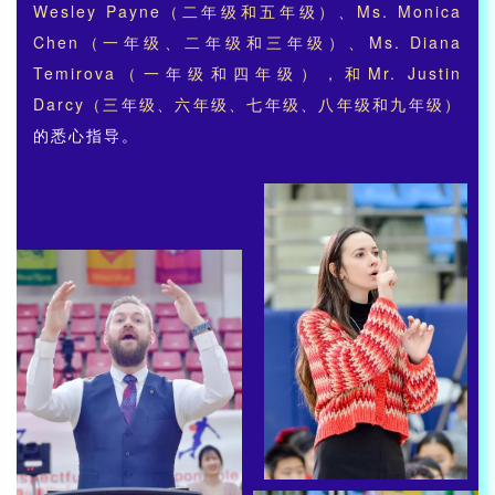
Wesley Payne（二年级和五年级）、Ms. Monica
Chen（一年级、二年级和三年级）、Ms. Diana
Temirova（一年级和四年级），和Mr. Justin
Darcy（三年级、六年级、七年级、八年级和九年级）
的悉心指导。