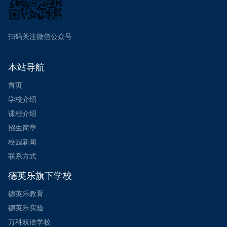
扫码关注微信公众号
本站导航
首页
学校介绍
课程介绍
招生简章
校园新闻
联系方式
德英乐旗下学校
德英乐教育
德英乐实验
万科双语学校