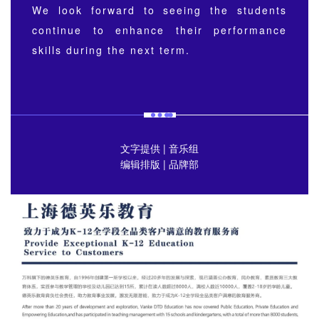
We look forward to seeing the students
continue to enhance their performance
skills during the next term.
文字提供 | 音乐组
编辑排版 | 品牌部