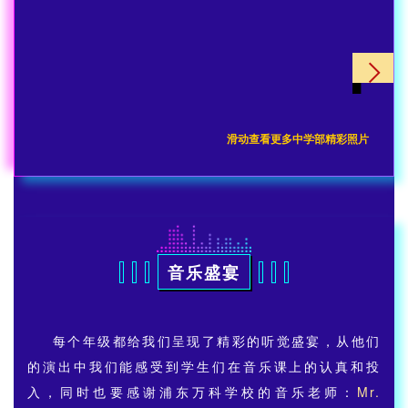
滑动查看更多中学部精彩照
片
音乐盛宴
每个年级都给我们呈现了精彩的听觉盛宴，从他们
的演出中我们能感受到学生们在音乐课上的认真和投
入，同时也要感谢浦东万科学校的音乐老师：
Mr.