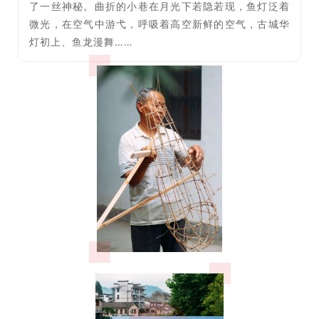
了一丝神秘。曲折的小巷在月光下若隐若现，鱼灯泛着
微光，在空气中游弋，呼吸着高空新鲜的空气，古城华
灯初上、鱼龙漫舞……