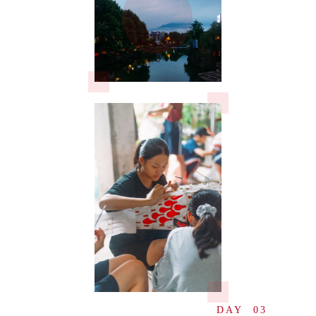
DAY 03