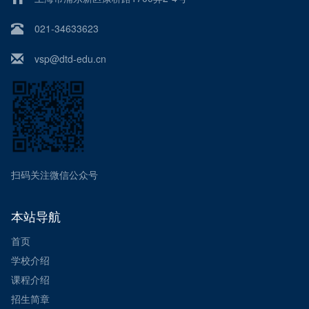
021-34633623
vsp@dtd-edu.cn
扫码关注微信公众号
本站导航
首页
学校介绍
课程介绍
招生简章