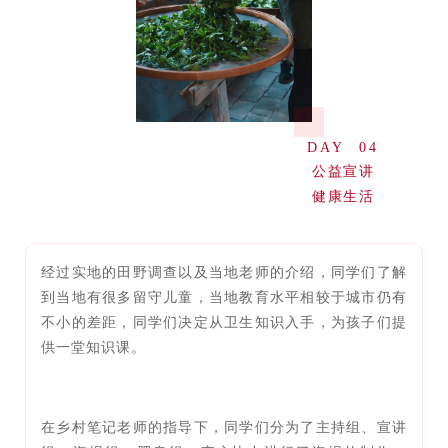
DAY 04
公益宣讲
健康生活
经过实地的田野调查以及当地老师的介绍，同学们了解
到当地有很多留守儿童，当地教育水平相较于城市仍有
不小的差距，同学们决定从卫生知识入手，为孩子们提
供一堂知识课。
在乡村笔记老师的指导下，同学们分为了主持组、宣讲