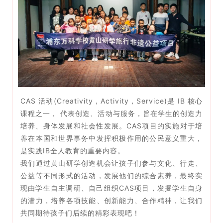
CAS 活动(Creativity，Activity，Service)是 IB 核心
课程之一， 代表创造、活动与服务，旨在学生的创造力
培养、身体发展和社会性发展。CAS项目的实施对于培
养在本国和世界事务中发挥积极作用的公民意义重大，
是实践IB全人教育的重要内容。
我们通过黄山研学创造机会让孩子们参与文化、行走、
公益等不同形式的活动，发展他们的综合素养，最终实
现由学生自主调研、自己组织CAS项目，发掘学生自身
的潜力，培养各项技能、创新能力、合作精神，让我们
共同期待孩子们后续的精彩表现吧！