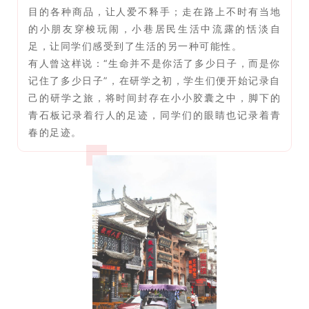
目的各种商品，让人爱不释手；走在路上不时有当地
的小朋友穿梭玩闹，小巷居民生活中流露的恬淡自
足，让同学们感受到了生活的另一种可能性。
有人曾这样说：“生命并不是你活了多少日子，而是你
记住了多少日子”，在研学之初，学生们便开始记录自
己的研学之旅，将时间封存在小小胶囊之中，脚下的
青石板记录着行人的足迹，同学们的眼睛也记录着青
春的足迹。